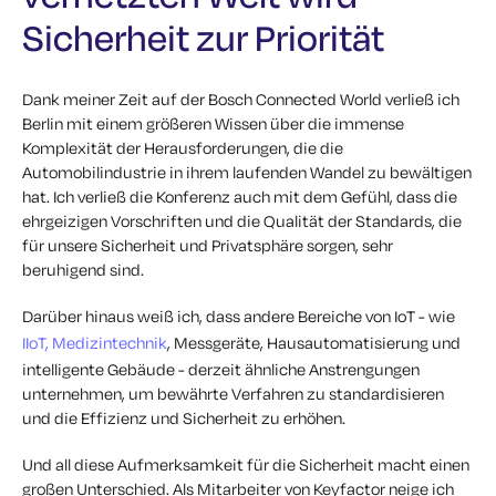
Sicherheit zur Priorität
Dank meiner Zeit auf der Bosch Connected World verließ ich
Berlin mit einem größeren Wissen über die immense
Komplexität der Herausforderungen, die die
Automobilindustrie in ihrem laufenden Wandel zu bewältigen
hat. Ich verließ die Konferenz auch mit dem Gefühl, dass die
ehrgeizigen Vorschriften und die Qualität der Standards, die
für unsere Sicherheit und Privatsphäre sorgen, sehr
beruhigend sind.
Darüber hinaus weiß ich, dass andere Bereiche von IoT - wie
IIoT,
Medizintechnik
, Messgeräte, Hausautomatisierung und
intelligente Gebäude - derzeit ähnliche Anstrengungen
unternehmen, um bewährte Verfahren zu standardisieren
und die Effizienz und Sicherheit zu erhöhen.
Und all diese Aufmerksamkeit für die Sicherheit macht einen
großen Unterschied. Als Mitarbeiter von Keyfactor neige ich