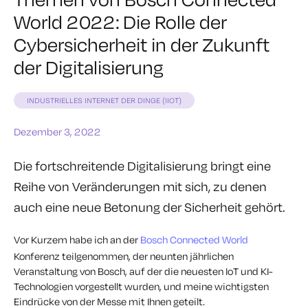
World 2022: Die Rolle der
Cybersicherheit in der Zukunft
der Digitalisierung
INDUSTRIELLES INTERNET DER DINGE (IIOT)
Dezember 3, 2022
Die fortschreitende Digitalisierung bringt eine
Reihe von Veränderungen mit sich, zu denen
auch eine neue Betonung der Sicherheit gehört.
Vor Kurzem habe ich an der
Bosch Connected World
Konferenz teilgenommen, der neunten jährlichen
Veranstaltung von Bosch, auf der die neuesten IoT und KI-
Technologien vorgestellt wurden, und meine wichtigsten
Eindrücke von der Messe mit Ihnen geteilt.