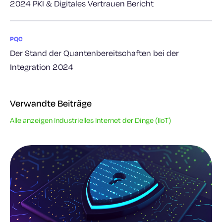
2024 PKI & Digitales Vertrauen Bericht
PQC
Der Stand der Quantenbereitschaften bei der
Integration 2024
Verwandte Beiträge
Alle anzeigen Industrielles Internet der Dinge (IIoT)