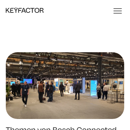
Themen von Bosch Connected