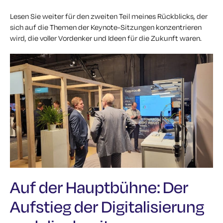
Lesen Sie weiter für den zweiten Teil meines Rückblicks, der
sich auf die Themen der Keynote-Sitzungen konzentrieren
wird, die voller Vordenker und Ideen für die Zukunft waren.
Auf der Hauptbühne: Der
Aufstieg der Digitalisierung