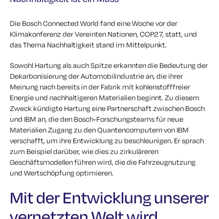
Die Bosch Connected World fand eine Woche vor der
Klimakonferenz der Vereinten Nationen, COP27, statt, und
das Thema Nachhaltigkeit stand im Mittelpunkt.
Sowohl Hartung als auch Spitze erkannten die Bedeutung der
Dekarbonisierung der Automobilindustrie an, die ihrer
Meinung nach bereits in der Fabrik mit kohlenstofffreier
Energie und nachhaltigeren Materialien beginnt. Zu diesem
Zweck kündigte Hartung eine Partnerschaft zwischen Bosch
und IBM an, die den Bosch-Forschungsteams für neue
Materialien Zugang zu den Quantencomputern von IBM
verschafft, um ihre Entwicklung zu beschleunigen. Er sprach
zum Beispiel darüber, wie dies zu zirkuläreren
Geschäftsmodellen führen wird, die die Fahrzeugnutzung
und Wertschöpfung optimieren.
Mit der Entwicklung unserer
vernetzten Welt wird