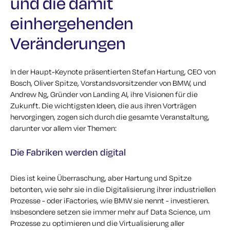
und die damit
einhergehenden
Veränderungen
In der Haupt-Keynote präsentierten Stefan Hartung, CEO von
Bosch, Oliver Spitze, Vorstandsvorsitzender von BMW, und
Andrew Ng, Gründer von Landing AI, ihre Visionen für die
Zukunft. Die wichtigsten Ideen, die aus ihren Vorträgen
hervorgingen, zogen sich durch die gesamte Veranstaltung,
darunter vor allem vier Themen:
Die Fabriken werden digital
Dies ist keine Überraschung, aber Hartung und Spitze
betonten, wie sehr sie in die Digitalisierung ihrer industriellen
Prozesse - oder iFactories, wie BMW sie nennt - investieren.
Insbesondere setzen sie immer mehr auf Data Science, um
Prozesse zu optimieren und die Virtualisierung aller