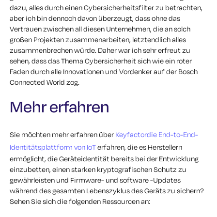
dazu, alles durch einen Cybersicherheitsfilter zu betrachten,
aber ich bin dennoch davon überzeugt, dass ohne das
Vertrauen zwischen all diesen Unternehmen, die an solch
großen Projekten zusammenarbeiten, letztendlich alles
zusammenbrechen würde. Daher war ich sehr erfreut zu
sehen, dass das Thema Cybersicherheit sich wie ein roter
Faden durch alle Innovationen und Vordenker auf der Bosch
Connected World zog.
Mehr erfahren
Sie möchten mehr erfahren über
Keyfactordie End-to-End-
Identitätsplattform von IoT
erfahren, die es Herstellern
ermöglicht, die Geräteidentität bereits bei der Entwicklung
einzubetten, einen starken kryptografischen Schutz zu
gewährleisten und Firmware- und software -Updates
während des gesamten Lebenszyklus des Geräts zu sichern?
Sehen Sie sich die folgenden Ressourcen an: