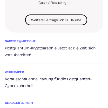
Geschäftsstrategie
Weitere Beiträge von Guillaume
GARTNER®-BERICHT
Postquantum-Kryptographie: Jetzt ist die Zeit, sich
vorzubereiten!
WHITEPAPER
Vorausschauende Planung für die Postquanten-
Cybersicherheit
GLOBALER BERICHT