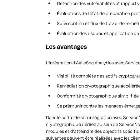
Détection des vulnérabilités et rapport
Évaluations de l'état de préparation po
Suivi continu et flux de travail de reméd
Évaluation des risques et application de 
Les avantages
L'intégration d'AgileSec Analytics avec Serv
Visibilité complète des actifs cryptogr
Remédiation cryptographique accélérée 
Conformité cryptographique simplifiée
Se prémunir contre les menaces émergen
Dans le cadre de son intégration avec Service
cryptographique dédiée au sein de ServiceNow.
modules et d'atteindre des objectifs spécifiq
suivantes peuvent être réalisées avec les clien