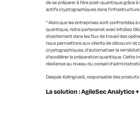
de se préparer à l'ère post-quantique grâce à l
actifs cryptographiques dans l'infrastructure
" Alors que les entreprises sont confrontées à 
quantique, notre partenariat avec InfoSec Glo
directement dans les flux de travail des opé
nous permettons aux clients de découvrir et d
cryptographiques, d'automatiser la remédiati
d'accélérer la préparation quantique. Cette i
résilience au niveau du conseil d'administrati
Deepak Kolingivadi, responsable des produit
La solution : AgileSec Analytics