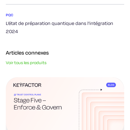
PQC
L'état de préparation quantique dans l'intégration
2024
Articles connexes
Voir tous les produits