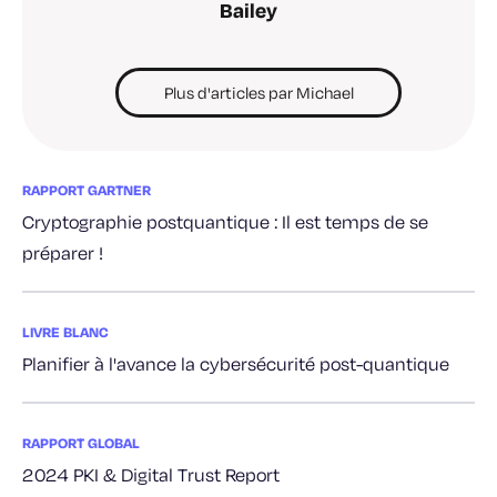
Bailey
Plus d'articles par Michael
RAPPORT GARTNER
Cryptographie postquantique : Il est temps de se
préparer !
LIVRE BLANC
Planifier à l'avance la cybersécurité post-quantique
RAPPORT GLOBAL
2024 PKI & Digital Trust Report