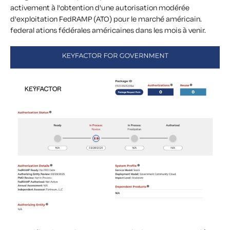
activement à l'obtention d'une autorisation modérée
d'exploitation FedRAMP (ATO) pour le marché américain.
f
ederal
a
tions fédérales américaines dans les mois à venir.