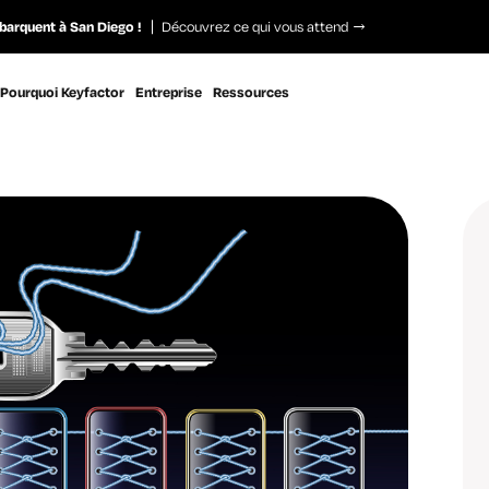
barquent à San Diego !
Découvrez ce qui vous attend
Pourquoi Keyfactor
Entreprise
Ressources