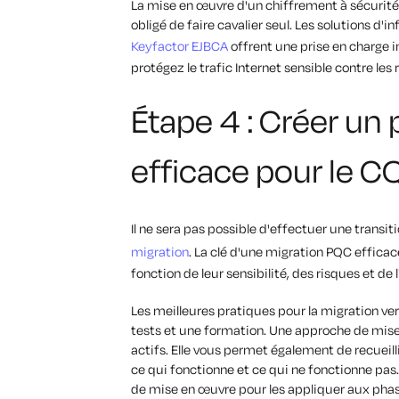
La mise en œuvre d'un chiffrement à sécurité
obligé de faire cavalier seul. Les solutions d'i
Keyfactor EJBCA
offrent une prise en charge 
protégez le trafic Internet sensible contre les 
Étape 4 : Créer un 
efficace pour le 
Il ne sera pas possible d'effectuer une transi
migration
. La clé d'une migration PQC efficace
fonction de leur sensibilité, des risques et d
Les meilleures pratiques pour la migration 
tests et une formation. Une approche de mise
actifs. Elle vous permet également de recueil
ce qui fonctionne et ce qui ne fonctionne pas
de mise en œuvre pour les appliquer aux phase