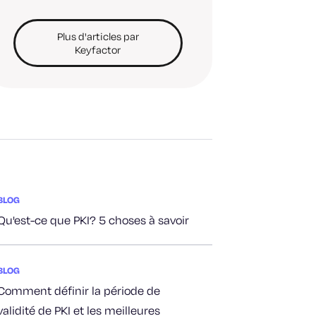
Plus d'articles par
Keyfactor
BLOG
Qu'est-ce que PKI? 5 choses à savoir
BLOG
Comment définir la période de
validité de PKI et les meilleures