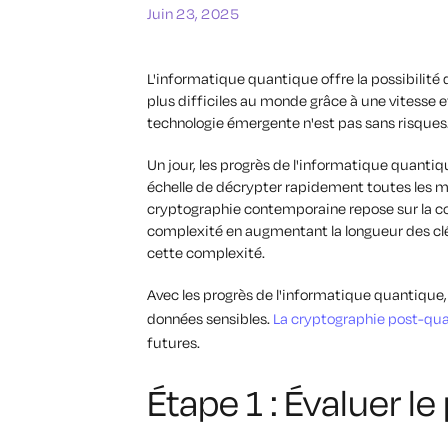
Juin 23, 2025
L'informatique quantique offre la possibilité
plus difficiles au monde grâce à une vitesse 
technologie émergente n'est pas sans risques
Un jour, les progrès de l'informatique quant
échelle de décrypter rapidement toutes les m
cryptographie contemporaine repose sur la co
complexité en augmentant la longueur des clé
cette complexité.
Avec les progrès de l'informatique quantique,
données sensibles.
La cryptographie post-qu
futures.
Étape 1 : Évaluer l