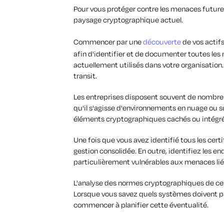
Pour vous protéger contre les menaces futur
paysage cryptographique actuel.
Commencer par une
découverte
de vos actif
afin d'identifier et de documenter toutes les 
actuellement utilisés dans votre organisation.
transit.
Les entreprises disposent souvent de nombreux
qu'il s'agisse d'environnements en nuage ou s
éléments cryptographiques cachés ou intégr
Une fois que vous avez identifié tous les certi
gestion consolidée. En outre, identifiez les en
particulièrement vulnérables aux menaces lié
L'analyse des normes cryptographiques de ces 
Lorsque vous savez quels systèmes doivent 
commencer à planifier cette éventualité.