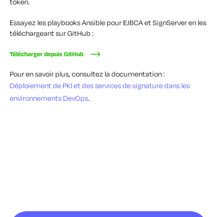
token.
Essayez les playbooks Ansible pour EJBCA et SignServer en les
téléchargeant sur GitHub :
Télécharger depuis GitHub
Pour en savoir plus, consultez la documentation :
Déploiement de PKI et des services de signature dans les
environnements DevOps
.