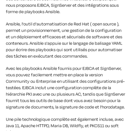
nous proposons EJBCA, SignServer et des intégrations sous
forme de playbooks Ansible.
Ansible, l'outil d'automatisation de Red Hat ( open source ),
permet un provisionnement, une gestion de la configuration
et un déploiement efficaces et sécurisés de software et des
conteneurs. Ansible s'appuie sur le langage de balisage YAML
pour écrire des playbooks qui sont utilisés pour automatiser
des tâches en exécutant des commandes.
Avec les playbooks Ansible fournis pour EJBCA et SignServer,
vous pouvez facilement mettre en place la version
Community ou Enterprise en utilisant des configurations pré-
testées. EJBCA inclut une configuration complète de la
hiérarchie PKI avec une ou plusieurs AC, tandis que SignServer
fournit tous les outils de base dont vous avez besoin pour la
signature de documents, la signature de code et l'horodatage.
Une pile technologique complète est également incluse, avec
Java 11, Apache HTTPD, Maria DB, Wildfly, et PKCS11 ou soft