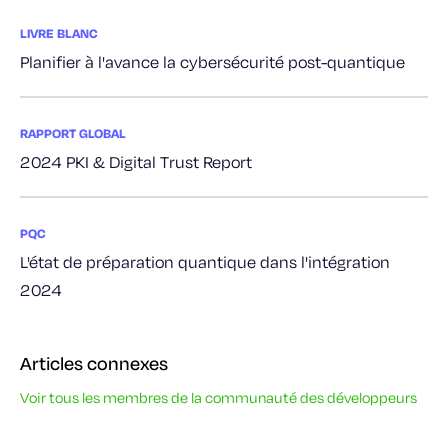
LIVRE BLANC
Planifier à l'avance la cybersécurité post-quantique
RAPPORT GLOBAL
2024 PKI & Digital Trust Report
PQC
L'état de préparation quantique dans l'intégration
2024
Articles connexes
Voir tous les membres de la communauté des développeurs