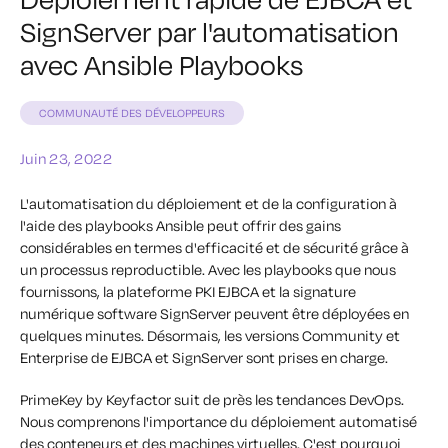
SignServer par l'automatisation
avec Ansible Playbooks
COMMUNAUTÉ DES DÉVELOPPEURS
Juin 23, 2022
L'automatisation du déploiement et de la configuration à
l'aide des playbooks Ansible peut offrir des gains
considérables en termes d'efficacité et de sécurité
grâce à
un processus reproductible
. Avec les playbooks que nous
fournissons, la plateforme PKI EJBCA et la signature
numérique software SignServer peuvent être déployées en
quelques minutes. Désormais, les versions Community et
Enterprise de EJBCA et SignServer sont prises en charge.
PrimeKey by Keyfactor suit de près les tendances DevOps.
Nous comprenons l'importance du déploiement automatisé
des conteneurs et des machines virtuelles. C'est pourquoi