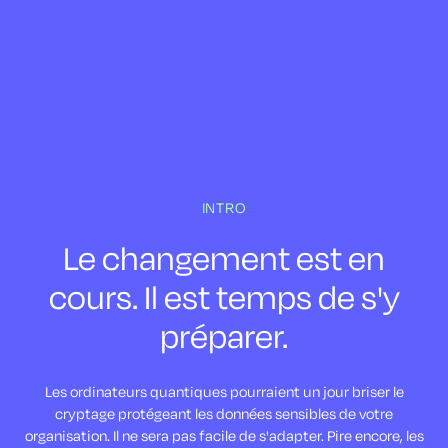
INTRO
Le changement est en
cours. Il est temps de s'y
préparer.
Les ordinateurs quantiques pourraient un jour briser le
cryptage protégeant les données sensibles de votre
organisation. Il ne sera pas facile de s'adapter. Pire encore, les