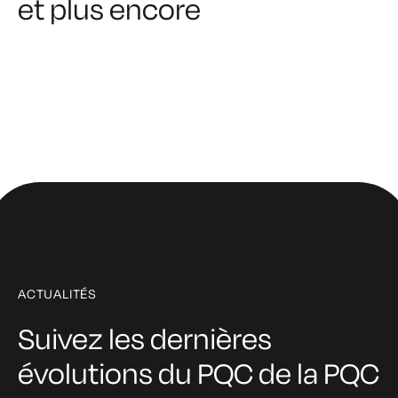
et plus encore
ACTUALITÉS
Suivez les dernières
évolutions du PQC
de la PQC