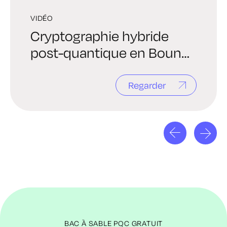
VIDÉO
Cryptographie hybride
post-quantique en Bouncy
Castle
Regarder
BAC À SABLE PQC GRATUIT