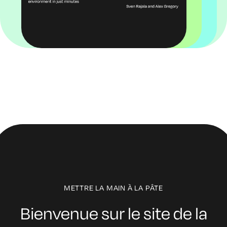
METTRE LA MAIN À LA PÂTE
Bienvenue sur le site de la