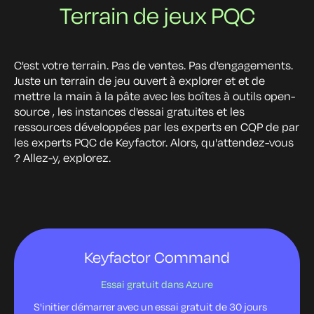
Terrain de jeux PQC
C'est votre terrain. Pas de ventes. Pas d'engagements.
Juste un terrain de jeu ouvert à explorer et
et de
mettre la main à la pâte avec les boîtes à outils open-
source , les instances d'essai gratuites et les
ressources développées par les experts en CQP de
par
les experts PQC de Keyfactor. Alors, qu'attendez-vous
? Allez-y, explorez.
Keyfactor Command
Essai gratuit dans Azure
S'initier
démarrer avec
un essai gratuit de 30 jours