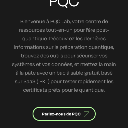
PQC
Bienvenue à PQC Lab, votre centre de
ressources tout-en-un pour l'ère post-
quantique. Découvrez les dernières
informations sur la préparation quantique,
trouvez des outils pour sécuriser vos
systèmes et vos données, et mettez la main
à la pâte avec un bac à sable gratuit basé
sur SaaS ( PKI ) pour tester rapidement les
certificats prêts pour le quantique.
Parlez-nous de PQC