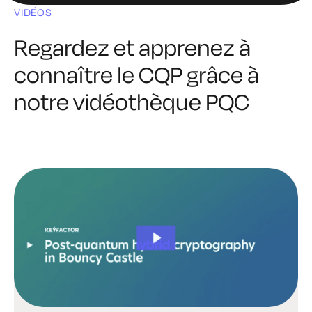
VIDÉOS
Regardez et apprenez à
connaître le CQP grâce à
notre vidéothèque PQC