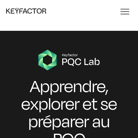
Apprendre,
explorer et se
préparer au