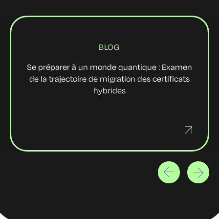
BLOG
Se préparer à un monde quantique : Examen
de la trajectoire de migration des certificats
hybrides