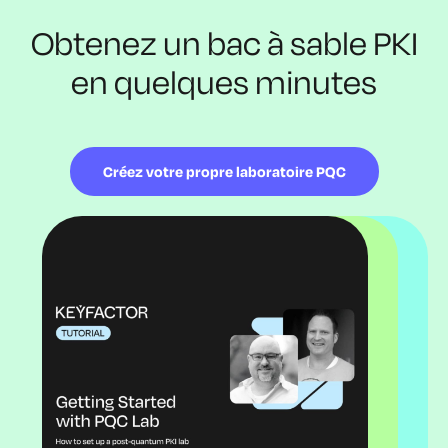
Obtenez un bac à sable PKI
en quelques minutes
Créez votre propre laboratoire PQC