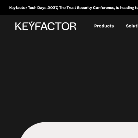
Keyfactor Tech Days 2027, The Trust Security Conference, is heading t
Products
Solut