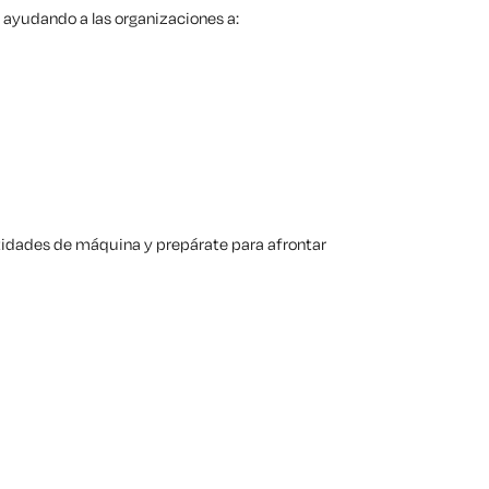
n ayudando a las organizaciones a:
ntidades de máquina y prepárate para afrontar