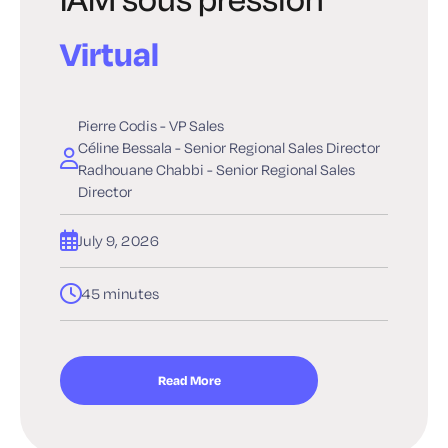
Virtual
Pierre Codis - VP Sales
Céline Bessala - Senior Regional Sales Director
Radhouane Chabbi - Senior Regional Sales
Director
July 9, 2026
45 minutes
Read More