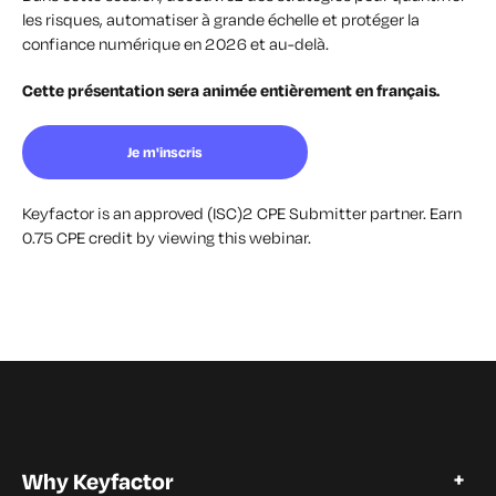
les risques, automatiser à grande échelle et protéger la
confiance numérique en 2026 et au-delà.
Cette présentation sera animée entièrement en français.
Je m'inscris
Keyfactor is an approved (ISC)2 CPE Submitter partner. Earn
0.75 CPE credit by viewing this webinar.
Why Keyfactor